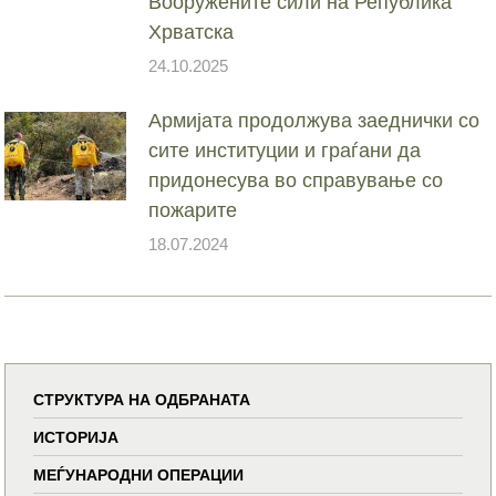
Вооружените сили на Република
Хрватска
24.10.2025
Армијата продолжува заеднички со
сите институции и граѓани да
придонесува во справување со
пожарите
18.07.2024
СТРУКТУРА НА ОДБРАНАТА
ИСТОРИЈА
МЕЃУНАРОДНИ ОПЕРАЦИИ