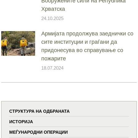
Вооружените сили на Република
Хрватска
24.10.2025
Армијата продолжува заеднички со
сите институции и граѓани да
придонесува во справување со
пожарите
18.07.2024
СТРУКТУРА НА ОДБРАНАТА
ИСТОРИЈА
МЕЃУНАРОДНИ ОПЕРАЦИИ