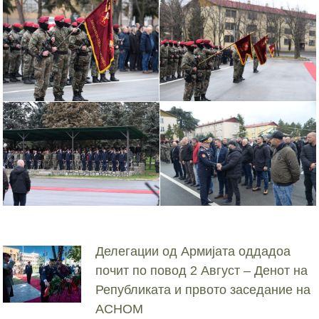
Делегации од Армијата оддадоа
почит по повод 2 Август – Денот на
Републиката и првото заседание на
АСНОМ