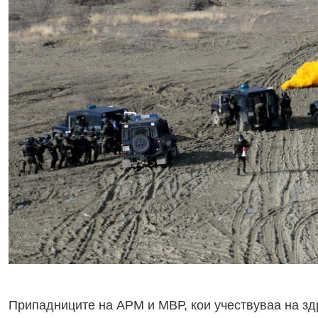
Припадниците на АРМ и МВР, кои учествуваа на зд