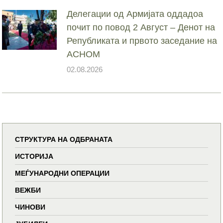
Делегации од Армијата оддадоа
почит по повод 2 Август – Денот на
Републиката и првото заседание на
АСНОМ
02.08.2026
СТРУКТУРА НА ОДБРАНАТА
ИСТОРИЈА
МЕЃУНАРОДНИ ОПЕРАЦИИ
ВЕЖБИ
ЧИНОВИ