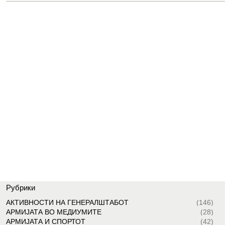
Рубрики
АКТИВНОСТИ НА ГЕНЕРАЛШТАБОТ
(146)
АРМИЈАТА ВО МЕДИУМИТЕ
(28)
АРМИЈАТА И СПОРТОТ
(42)