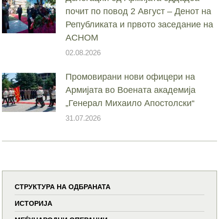
почит по повод 2 Август – Денот на
Републиката и првото заседание на
АСНОМ
02.08.2026
Промовирани нови офицери на
Армијата во Воената академија
„Генерал Михаило Апостолски“
31.07.2026
СТРУКТУРА НА ОДБРАНАТА
ИСТОРИЈА