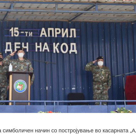
а симболичен начин со постројување во касарната „