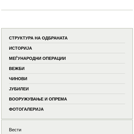
СТРУКТУРА НА ОДБРАНАТА
ИСТОРИЈА
МЕЃУНАРОДНИ ОПЕРАЦИИ
ВЕЖБИ
ЧИНОВИ
ЈУБИЛЕИ
ВООРУЖУВАЊЕ И ОПРЕМА
ФОТОГАЛЕРИЈА
Вести