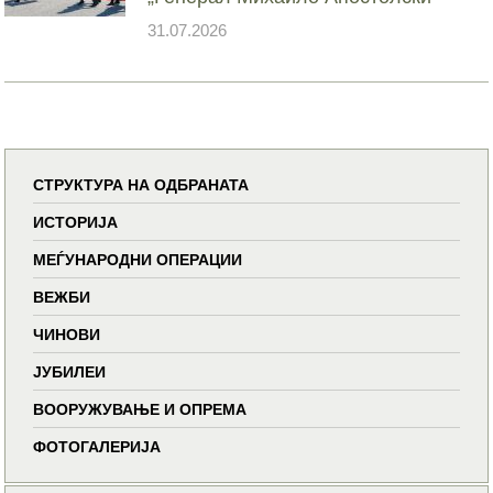
31.07.2026
СТРУКТУРА НА ОДБРАНАТА
ИСТОРИЈА
МЕЃУНАРОДНИ ОПЕРАЦИИ
ВЕЖБИ
ЧИНОВИ
ЈУБИЛЕИ
ВООРУЖУВАЊЕ И ОПРЕМА
ФОТОГАЛЕРИЈА