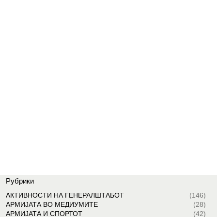
Рубрики
АКТИВНОСТИ НА ГЕНЕРАЛШТАБОТ
(146)
АРМИЈАТА ВО МЕДИУМИТЕ
(28)
АРМИЈАТА И СПОРТОТ
(42)