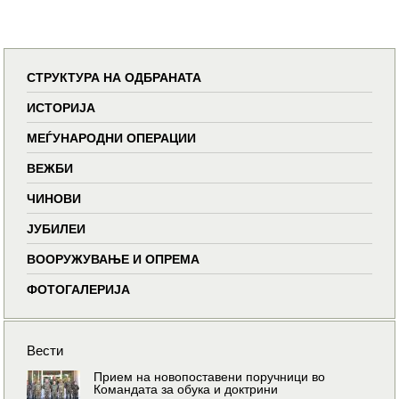
СТРУКТУРА НА ОДБРАНАТА
ИСТОРИЈА
МЕЃУНАРОДНИ ОПЕРАЦИИ
ВЕЖБИ
ЧИНОВИ
ЈУБИЛЕИ
ВООРУЖУВАЊЕ И ОПРЕМА
ФОТОГАЛЕРИЈА
Вести
Прием на новопоставени поручници во
Командата за обука и доктрини