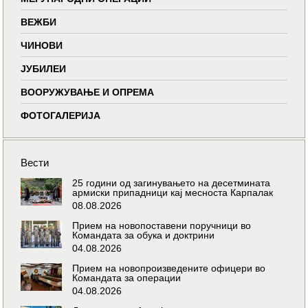
ВЕЖБИ
ЧИНОВИ
ЈУБИЛЕИ
ВООРУЖУВАЊЕ И ОПРЕМА
ФОТОГАЛЕРИЈА
Вести
25 години од загинувањето на десетмината
армиски припадници кај месноста Карпалак
08.08.2026
Прием на новопоставени поручници во
Командата за обука и доктрини
04.08.2026
Прием на новопроизведените офицери во
Командата за операции
04.08.2026