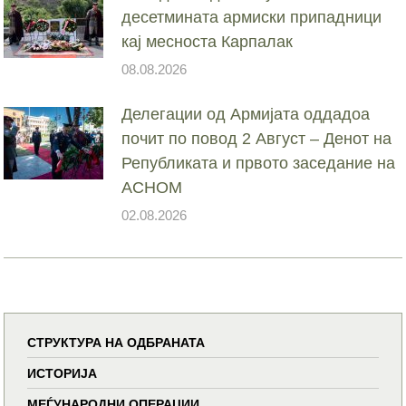
десетмината армиски припадници
кај месноста Карпалак
08.08.2026
Делегации од Армијата оддадоа
почит по повод 2 Август – Денот на
Републиката и првото заседание на
АСНОМ
02.08.2026
СТРУКТУРА НА ОДБРАНАТА
ИСТОРИЈА
МЕЃУНАРОДНИ ОПЕРАЦИИ