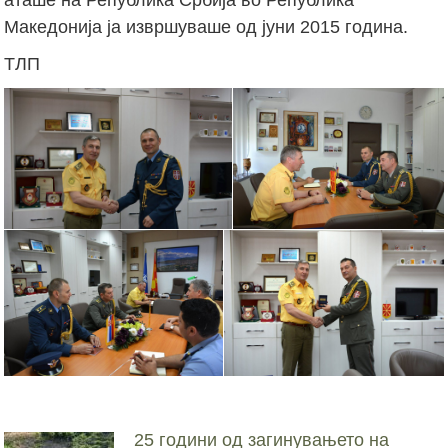
Македонија ја извршуваше од јуни 2015 година.
ТЛП
25 години од загинувањето на