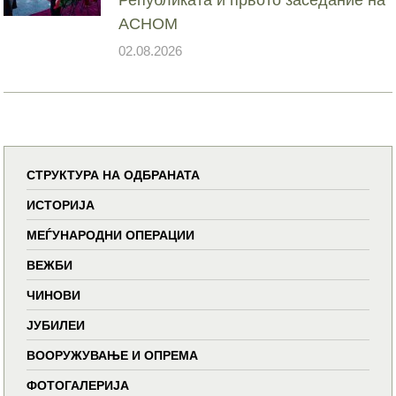
АСНОМ
02.08.2026
СТРУКТУРА НА ОДБРАНАТА
ИСТОРИЈА
МЕЃУНАРОДНИ ОПЕРАЦИИ
ВЕЖБИ
ЧИНОВИ
ЈУБИЛЕИ
ВООРУЖУВАЊЕ И ОПРЕМА
ФОТОГАЛЕРИЈА