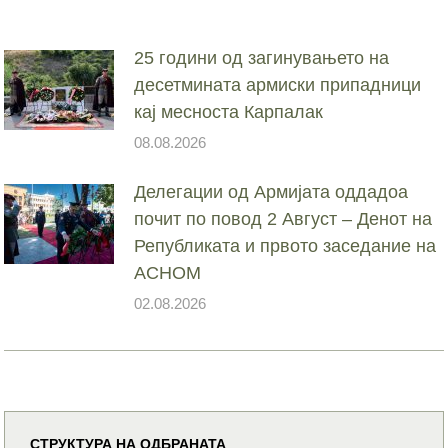
25 години од загинувањето на
десетмината армиски припадници
кај месноста Карпалак
08.08.2026
Делегации од Армијата оддадоа
почит по повод 2 Август – Денот на
Републиката и првото заседание на
АСНОМ
02.08.2026
СТРУКТУРА НА ОДБРАНАТА