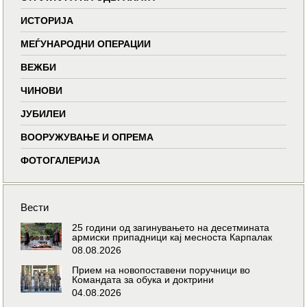
ИСТОРИЈА
МЕЃУНАРОДНИ ОПЕРАЦИИ
ВЕЖБИ
ЧИНОВИ
ЈУБИЛЕИ
ВООРУЖУВАЊЕ И ОПРЕМА
ФОТОГАЛЕРИЈА
Вести
25 години од загинувањето на десетмината
армиски припадници кај месноста Карпалак
08.08.2026
Прием на новопоставени поручници во
Командата за обука и доктрини
04.08.2026