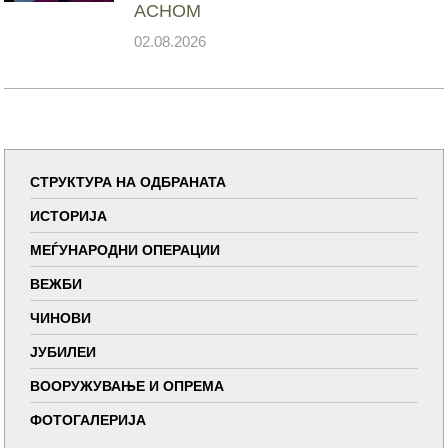
АСНОМ
02.08.2026
СТРУКТУРА НА ОДБРАНАТА
ИСТОРИЈА
МЕЃУНАРОДНИ ОПЕРАЦИИ
ВЕЖБИ
ЧИНОВИ
ЈУБИЛЕИ
ВООРУЖУВАЊЕ И ОПРЕМА
ФОТОГАЛЕРИЈА