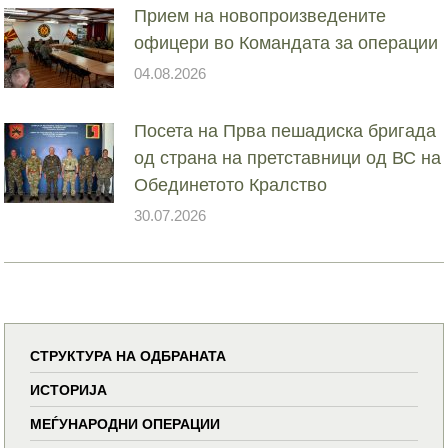
Прием на новопроизведените
офицери во Командата за операции
04.08.2026
Посета на Прва пешадиска бригада
од страна на претставници од ВС на
Обединетото Кралство
30.07.2026
СТРУКТУРА НА ОДБРАНАТА
ИСТОРИЈА
МЕЃУНАРОДНИ ОПЕРАЦИИ