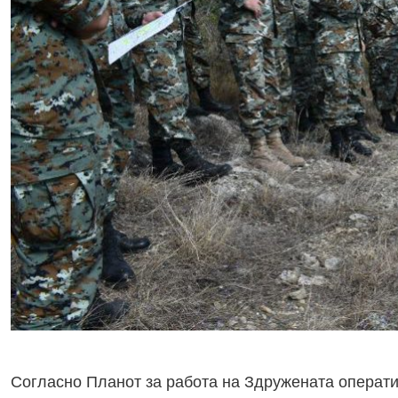
Согласно Планот за работа на Здружената операти