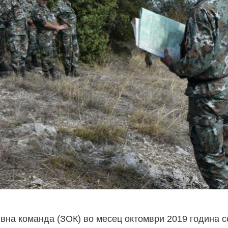
вна команда (ЗОК) во месец октомври 2019 година с