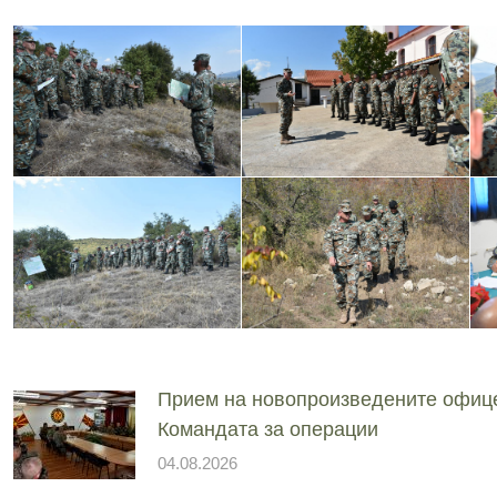
Прием на новопроизведените офиц
Командата за операции
04.08.2026