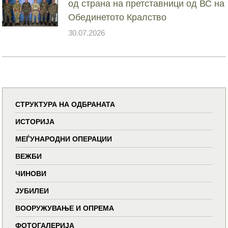
од страна на претставници од ВС на
Обединетото Кралство
30.07.2026
СТРУКТУРА НА ОДБРАНАТА
ИСТОРИЈА
МЕЃУНАРОДНИ ОПЕРАЦИИ
ВЕЖБИ
ЧИНОВИ
ЈУБИЛЕИ
ВООРУЖУВАЊЕ И ОПРЕМА
ФОТОГАЛЕРИЈА