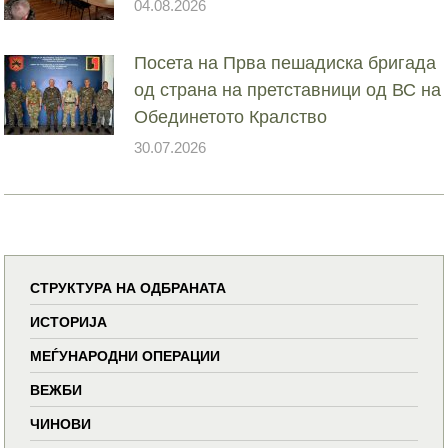
04.08.2026
Посета на Прва пешадиска бригада
од страна на претставници од ВС на
Обединетото Кралство
30.07.2026
СТРУКТУРА НА ОДБРАНАТА
ИСТОРИЈА
МЕЃУНАРОДНИ ОПЕРАЦИИ
ВЕЖБИ
ЧИНОВИ