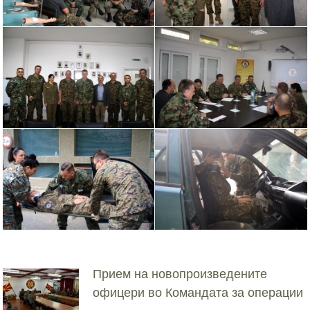
Прием на новопроизведените
офицери во Командата за операции