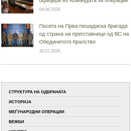
офицери во Командата за операции
04.08.2026
Посета на Прва пешадиска бригада
од страна на претставници од ВС на
Обединетото Кралство
30.07.2026
СТРУКТУРА НА ОДБРАНАТА
ИСТОРИЈА
МЕЃУНАРОДНИ ОПЕРАЦИИ
ВЕЖБИ