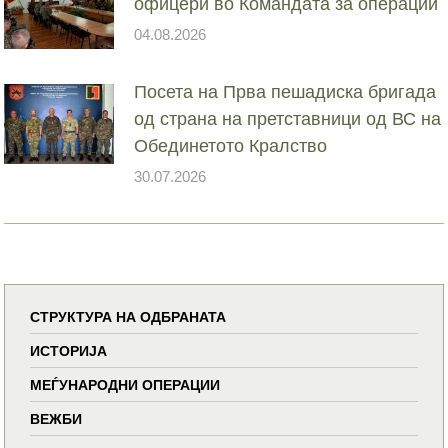
офицери во Командата за операции
04.08.2026
Посета на Прва пешадиска бригада
од страна на претставници од ВС на
Обединетото Кралство
30.07.2026
СТРУКТУРА НА ОДБРАНАТА
ИСТОРИЈА
МЕЃУНАРОДНИ ОПЕРАЦИИ
ВЕЖБИ