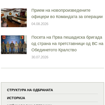
Прием на новопроизведените
офицери во Командата за операции
04.08.2026
Посета на Прва пешадиска бригада
од страна на претставници од ВС на
Обединетото Кралство
30.07.2026
СТРУКТУРА НА ОДБРАНАТА
ИСТОРИЈА