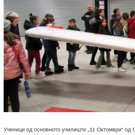
Ученици од основното училиште „11 Октомври“ од С