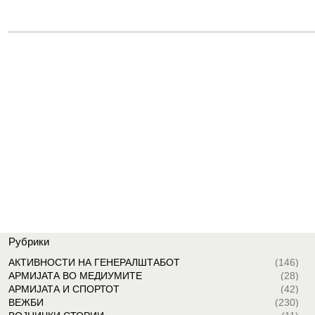
Рубрики
АКТИВНОСТИ НА ГЕНЕРАЛШТАБОТ
(146)
АРМИЈАТА ВО МЕДИУМИТЕ
(28)
АРМИЈАТА И СПОРТОТ
(42)
ВЕЖБИ
(230)