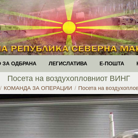
 ЗА ОДБРАНА
ЛЕГИСЛАТИВА
Е-ПОШТА
Посета на воздухопловниот ВИНГ
e:
КОМАНДА ЗА ОПЕРАЦИИ
Посета на воздухопло