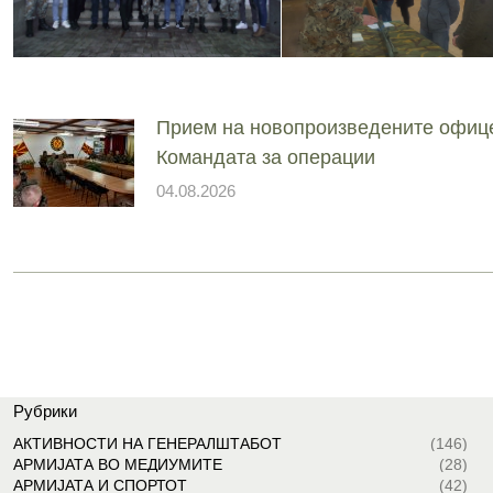
Прием на новопроизведените офиц
Командата за операции
04.08.2026
Рубрики
АКТИВНОСТИ НА ГЕНЕРАЛШТАБОТ
(146)
АРМИЈАТА ВО МЕДИУМИТЕ
(28)
АРМИЈАТА И СПОРТОТ
(42)