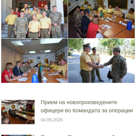
Прием на новопроизведените
офицери во Командата за операции
04.08.2026