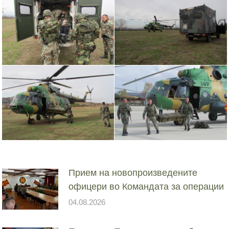
Прием на новопроизведените
офицери во Командата за операции
04.08.2026