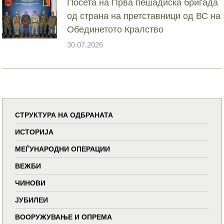
Посета на Прва пешадиска бригада
од страна на претставници од ВС на
Обединетото Кралство
30.07.2026
СТРУКТУРА НА ОДБРАНАТА
ИСТОРИЈА
МЕЃУНАРОДНИ ОПЕРАЦИИ
ВЕЖБИ
ЧИНОВИ
ЈУБИЛЕИ
ВООРУЖУВАЊЕ И ОПРЕМА