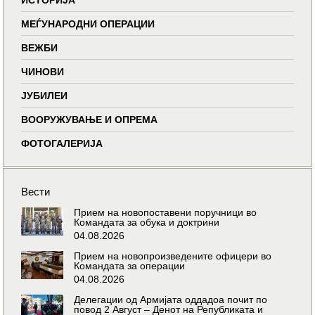
МЕЃУНАРОДНИ ОПЕРАЦИИ
ВЕЖБИ
ЧИНОВИ
ЈУБИЛЕИ
ВООРУЖУВАЊЕ И ОПРЕМА
ФОТОГАЛЕРИЈА
Вести
Прием на новопоставени поручници во
Командата за обука и доктрини
04.08.2026
Прием на новопроизведените офицери во
Командата за операции
04.08.2026
Делегации од Армијата оддадоа почит по
повод 2 Август – Денот на Републиката и