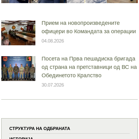
Прием на новопроизведените
офицери во Командата за операции
04.08.2026
Посета на Прва пешадиска бригада
од страна на претставници од ВС на
Обединетото Кралство
30.07.2026
СТРУКТУРА НА ОДБРАНАТА
ИСТОРИЈА