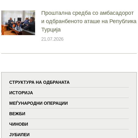
Проштална средба со амбасадорот
и одбранбеното аташе на Република
Турција
21.07.2026
СТРУКТУРА НА ОДБРАНАТА
ИСТОРИЈА
МЕЃУНАРОДНИ ОПЕРАЦИИ
ВЕЖБИ
ЧИНОВИ
ЈУБИЛЕИ