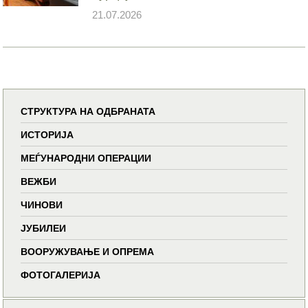
21.07.2026
СТРУКТУРА НА ОДБРАНАТА
ИСТОРИЈА
МЕЃУНАРОДНИ ОПЕРАЦИИ
ВЕЖБИ
ЧИНОВИ
ЈУБИЛЕИ
ВООРУЖУВАЊЕ И ОПРЕМА
ФОТОГАЛЕРИЈА