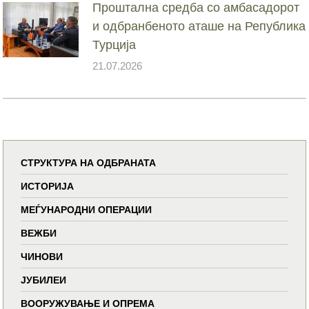
Проштална средба со амбасадорот
и одбранбеното аташе на Република
Турција
21.07.2026
СТРУКТУРА НА ОДБРАНАТА
ИСТОРИЈА
МЕЃУНАРОДНИ ОПЕРАЦИИ
ВЕЖБИ
ЧИНОВИ
ЈУБИЛЕИ
ВООРУЖУВАЊЕ И ОПРЕМА