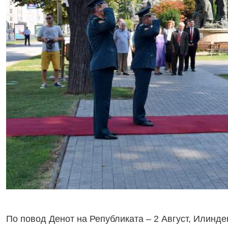
По повод Денот на Републиката – 2 Август, Илинде