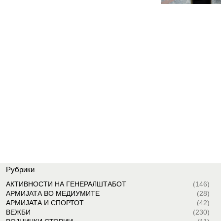
Рубрики
АКТИВНОСТИ НА ГЕНЕРАЛШТАБОТ
(146)
АРМИЈАТА ВО МЕДИУМИТЕ
(28)
АРМИЈАТА И СПОРТОТ
(42)
ВЕЖБИ
(230)