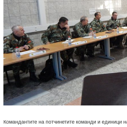
Командантите на потчинетите команди и единици н