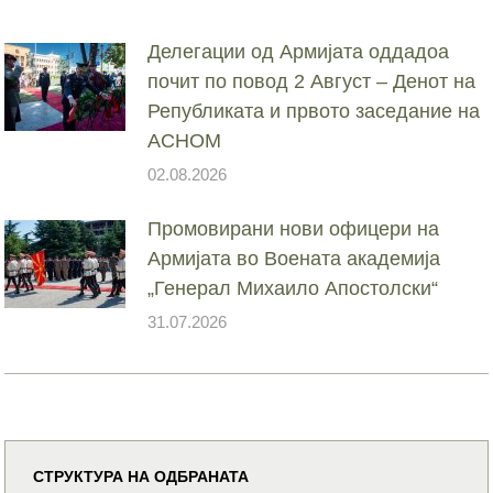
Делегации од Армијата оддадоа
почит по повод 2 Август – Денот на
Републиката и првото заседание на
АСНОМ
02.08.2026
Промовирани нови офицери на
Армијата во Воената академија
„Генерал Михаило Апостолски“
31.07.2026
СТРУКТУРА НА ОДБРАНАТА