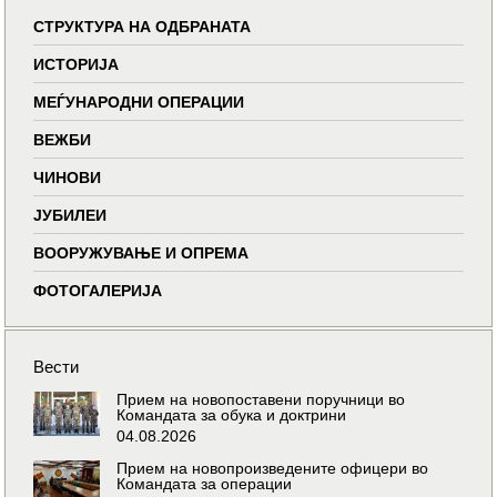
СТРУКТУРА НА ОДБРАНАТА
ИСТОРИЈА
МЕЃУНАРОДНИ ОПЕРАЦИИ
ВЕЖБИ
ЧИНОВИ
ЈУБИЛЕИ
ВООРУЖУВАЊЕ И ОПРЕМА
ФОТОГАЛЕРИЈА
Вести
Прием на новопоставени поручници во
Командата за обука и доктрини
04.08.2026
Прием на новопроизведените офицери во
Командата за операции