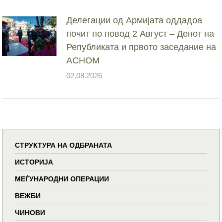
Делегации од Армијата оддадоа
почит по повод 2 Август – Денот на
Републиката и првото заседание на
АСНОМ
02.08.2026
СТРУКТУРА НА ОДБРАНАТА
ИСТОРИЈА
МЕЃУНАРОДНИ ОПЕРАЦИИ
ВЕЖБИ
ЧИНОВИ