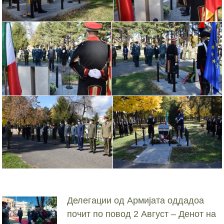
Делегации од Армијата оддадоа
почит по повод 2 Август – Денот на