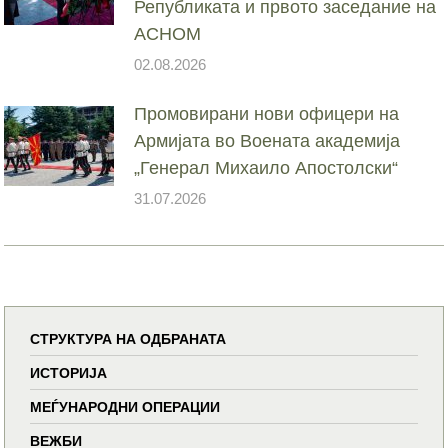
Републиката и првото заседание на
АСНОМ
02.08.2026
Промовирани нови офицери на
Армијата во Воената академија
„Генерал Михаило Апостолски“
31.07.2026
СТРУКТУРА НА ОДБРАНАТА
ИСТОРИЈА
МЕЃУНАРОДНИ ОПЕРАЦИИ
ВЕЖБИ