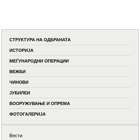
СТРУКТУРА НА ОДБРАНАТА
ИСТОРИЈА
МЕЃУНАРОДНИ ОПЕРАЦИИ
ВЕЖБИ
ЧИНОВИ
ЈУБИЛЕИ
ВООРУЖУВАЊЕ И ОПРЕМА
ФОТОГАЛЕРИЈА
Вести