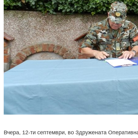
Вчера, 12-ти септември, во Здружената Оперативн