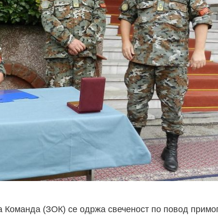
а Команда (ЗОК) се одржа свеченост по повод прим