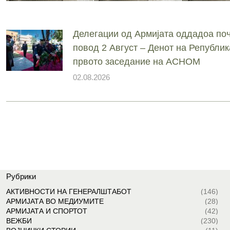
Делегации од Армијата оддадоа поч
повод 2 Август – Денот на Републик
првото заседание на АСНОМ
02.08.2026
Рубрики
АКТИВНОСТИ НА ГЕНЕРАЛШТАБОТ
(146)
АРМИЈАТА ВО МЕДИУМИТЕ
(28)
АРМИЈАТА И СПОРТОТ
(42)
ВЕЖБИ
(230)