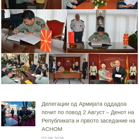
Делегации од Армијата оддадоа
почит по повод 2 Август – Денот на
Републиката и првото заседание на
АСНОМ
02.08.2026