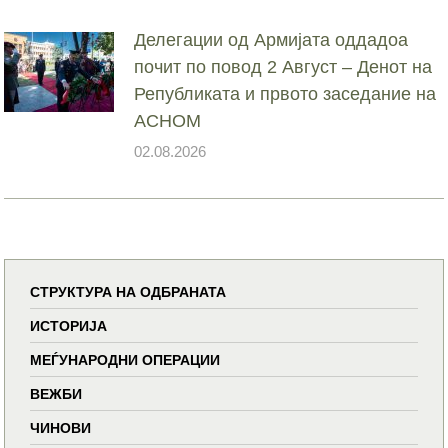
Делегации од Армијата оддадоа
почит по повод 2 Август – Денот на
Републиката и првото заседание на
АСНОМ
02.08.2026
СТРУКТУРА НА ОДБРАНАТА
ИСТОРИЈА
МЕЃУНАРОДНИ ОПЕРАЦИИ
ВЕЖБИ
ЧИНОВИ