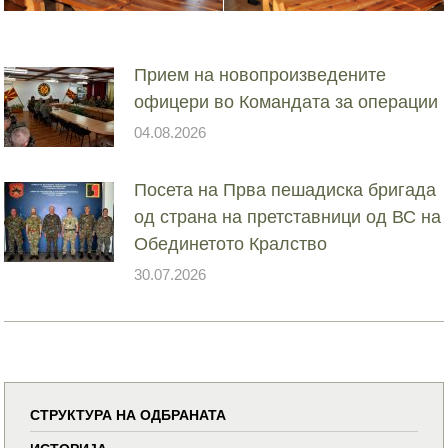
Прием на новопроизведените
офицери во Командата за операции
04.08.2026
Посета на Прва пешадиска бригада
од страна на претставници од ВС на
Обединетото Кралство
30.07.2026
СТРУКТУРА НА ОДБРАНАТА