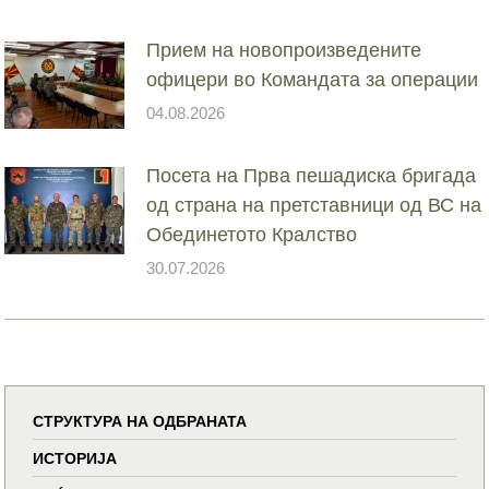
Прием на новопроизведените
офицери во Командата за операции
04.08.2026
Посета на Прва пешадиска бригада
од страна на претставници од ВС на
Обединетото Кралство
30.07.2026
СТРУКТУРА НА ОДБРАНАТА
ИСТОРИЈА