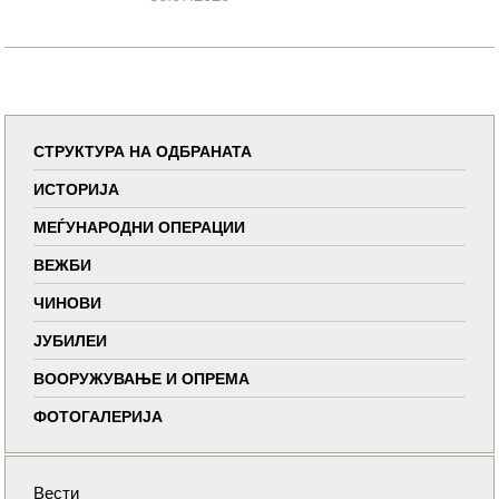
СТРУКТУРА НА ОДБРАНАТА
ИСТОРИЈА
МЕЃУНАРОДНИ ОПЕРАЦИИ
ВЕЖБИ
ЧИНОВИ
ЈУБИЛЕИ
ВООРУЖУВАЊЕ И ОПРЕМА
ФОТОГАЛЕРИЈА
Вести