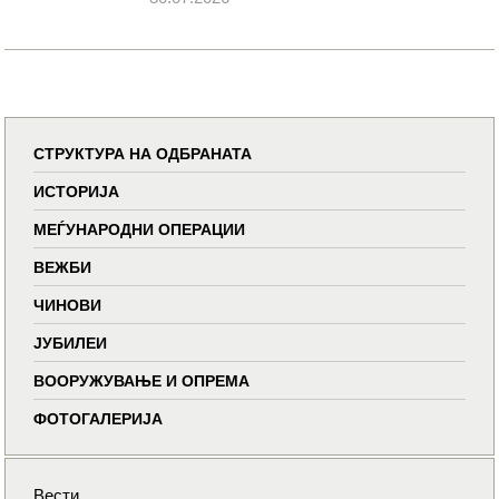
СТРУКТУРА НА ОДБРАНАТА
ИСТОРИЈА
МЕЃУНАРОДНИ ОПЕРАЦИИ
ВЕЖБИ
ЧИНОВИ
ЈУБИЛЕИ
ВООРУЖУВАЊЕ И ОПРЕМА
ФОТОГАЛЕРИЈА
Вести