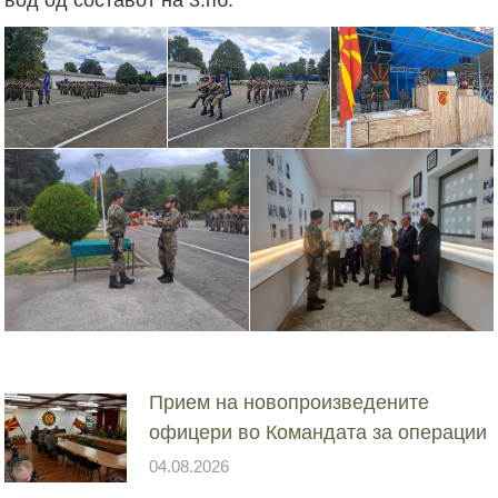
Прием на новопроизведените
офицери во Командата за операции
04.08.2026