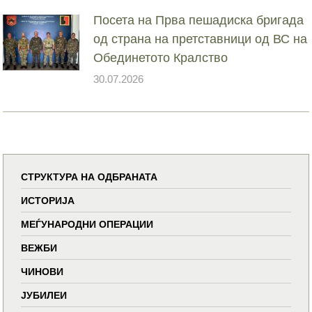
Посета на Прва пешадиска бригада
од страна на претставници од ВС на
Обединетото Кралство
30.07.2026
СТРУКТУРА НА ОДБРАНАТА
ИСТОРИЈА
МЕЃУНАРОДНИ ОПЕРАЦИИ
ВЕЖБИ
ЧИНОВИ
ЈУБИЛЕИ