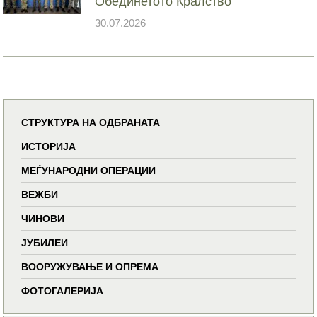
Обединетото Кралство
30.07.2026
СТРУКТУРА НА ОДБРАНАТА
ИСТОРИЈА
МЕЃУНАРОДНИ ОПЕРАЦИИ
ВЕЖБИ
ЧИНОВИ
ЈУБИЛЕИ
ВООРУЖУВАЊЕ И ОПРЕМА
ФОТОГАЛЕРИЈА