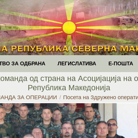
ТВО ЗА ОДБРАНА
ЛЕГИСЛАТИВА
Е-ПОШТА
оманда од страна на Асоцијација на
Република Македонија
АНДА ЗА ОПЕРАЦИИ
Посета на Здружено операт