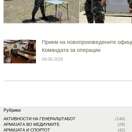
Прием на новопроизведените офиц
Командата за операции
04.08.2026
Рубрики
АКТИВНОСТИ НА ГЕНЕРАЛШТАБОТ
(146)
АРМИЈАТА ВО МЕДИУМИТЕ
(28)
АРМИЈАТА И СПОРТОТ
(42)