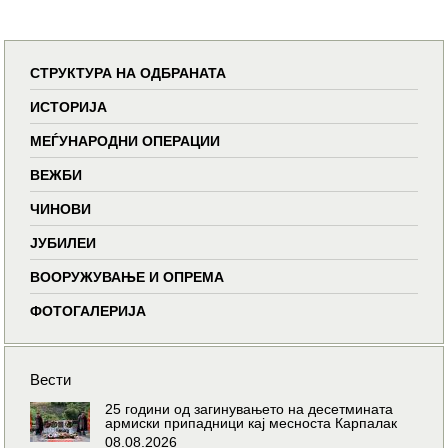
СТРУКТУРА НА ОДБРАНАТА
ИСТОРИЈА
МЕЃУНАРОДНИ ОПЕРАЦИИ
ВЕЖБИ
ЧИНОВИ
ЈУБИЛЕИ
ВООРУЖУВАЊЕ И ОПРЕМА
ФОТОГАЛЕРИЈА
Вести
25 години од загинувањето на десетмината
армиски припадници кај месноста Карпалак
08.08.2026