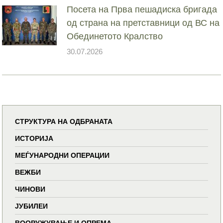
Посета на Прва пешадиска бригада
од страна на претставници од ВС на
Обединетото Кралство
30.07.2026
СТРУКТУРА НА ОДБРАНАТА
ИСТОРИЈА
МЕЃУНАРОДНИ ОПЕРАЦИИ
ВЕЖБИ
ЧИНОВИ
ЈУБИЛЕИ
ВООРУЖУВАЊЕ И ОПРЕМА