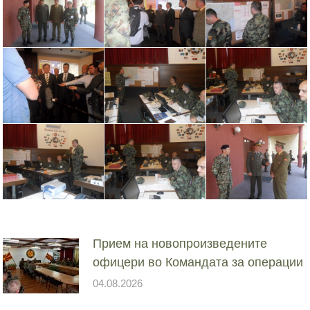
Прием на новопроизведените
офицери во Командата за операции
04.08.2026